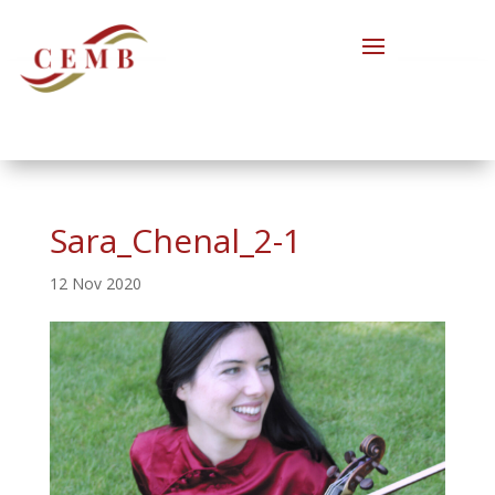
Sara_Chenal_2-1
12 Nov 2020