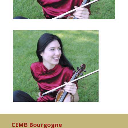
CEMB Bourgogne