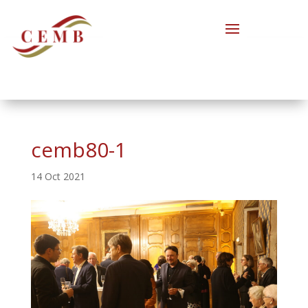
cemb80-1
14 Oct 2021