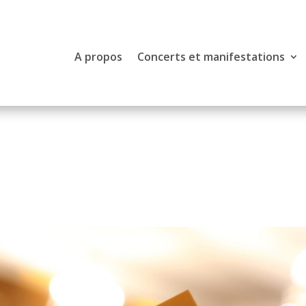
A propos
Concerts et manifestations