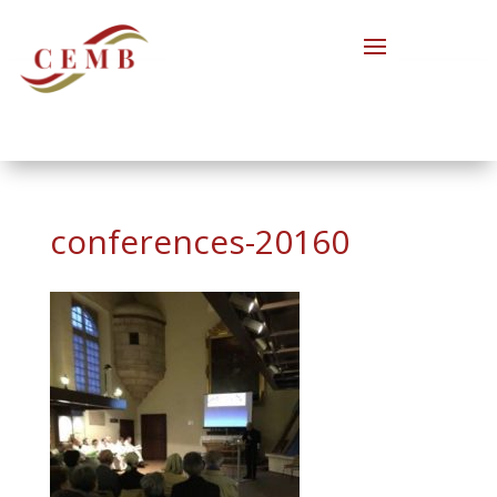
conferences-20160