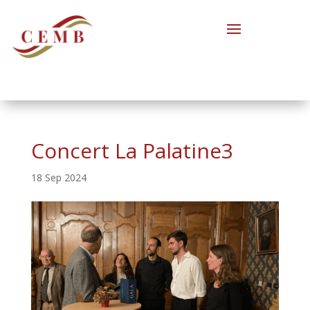
Concert La Palatine3
18 Sep 2024