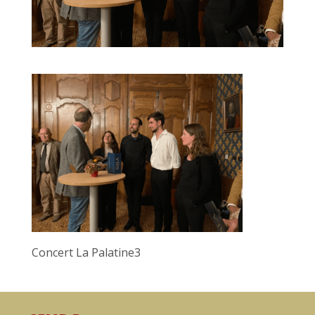
Concert La Palatine3