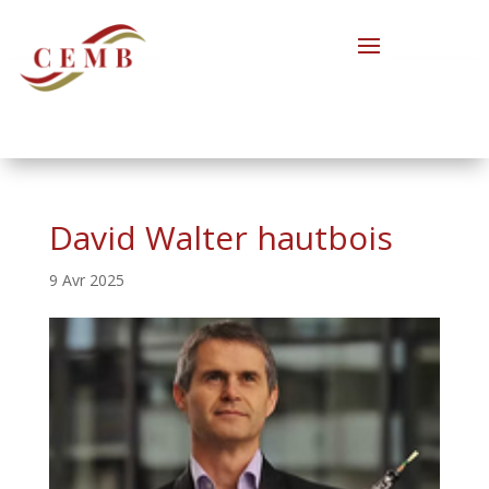
David Walter hautbois
9 Avr 2025