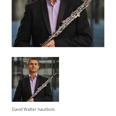
David Walter hautbois