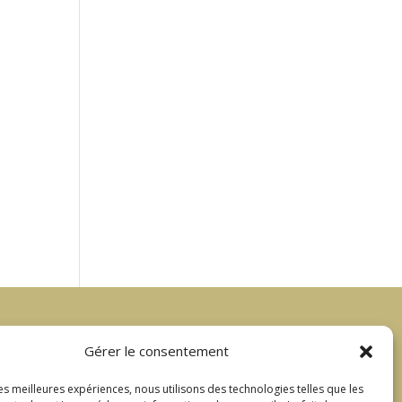
Gérer le consentement
Liens utiles
les meilleures expériences, nous utilisons des technologies telles que les
Mentions légales