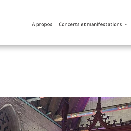
A propos
Concerts et manifestations