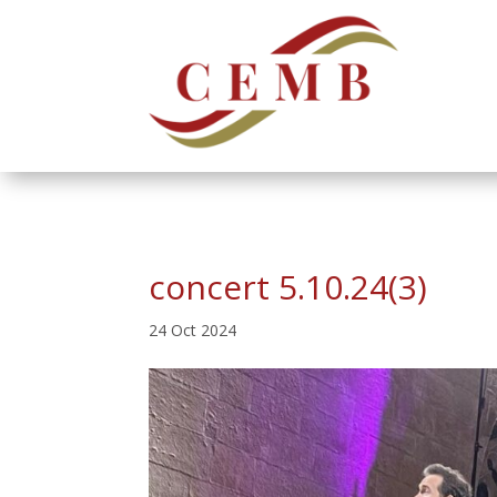
concert 5.10.24(3)
24 Oct 2024