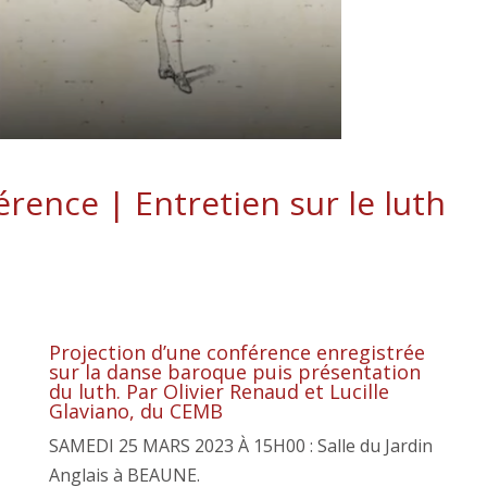
rence | Entretien sur le luth
Projection d’une conférence enregistrée
sur la danse baroque puis présentation
du luth. Par Olivier Renaud et Lucille
Glaviano, du CEMB
SAMEDI 25 MARS 2023 À 15H00 : Salle du Jardin
Anglais à BEAUNE.