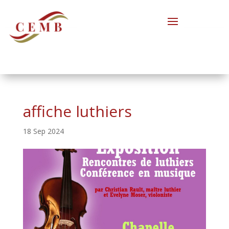
affiche luthiers
18 Sep 2024