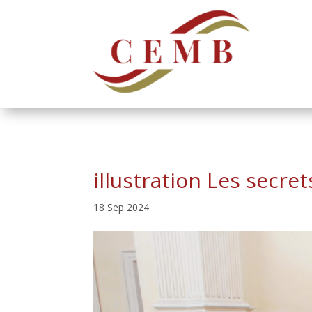
illustration Les secret
18 Sep 2024