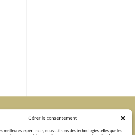
Gérer le consentement
Liens utiles
les meilleures expériences, nous utilisons des technologies telles que les
Mentions légales